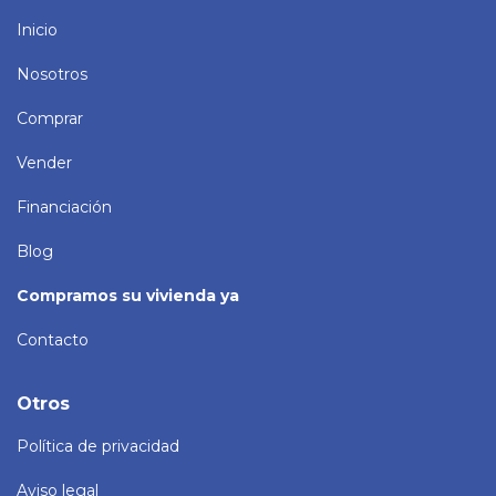
Inicio
Nosotros
Comprar
Vender
Financiación
Blog
Compramos su vivienda ya
Contacto
Otros
Política de privacidad
Aviso legal