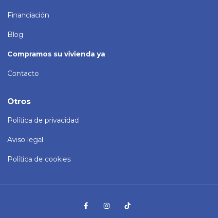
Financiación
Blog
Compramos su vivienda ya
Contacto
Otros
Política de privacidad
Aviso legal
Política de cookies