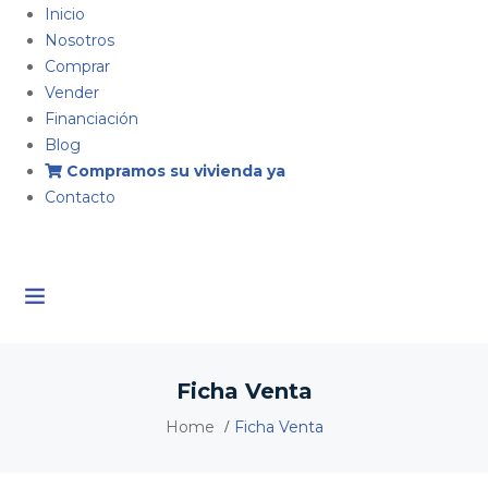
Inicio
Nosotros
Comprar
Vender
Financiación
Blog
Compramos su vivienda ya
Contacto
Ficha Venta
Home
Ficha Venta