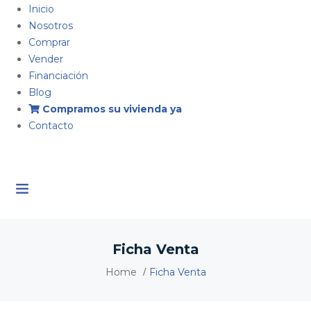
Inicio
Nosotros
Comprar
Vender
Financiación
Blog
Compramos su vivienda ya
Contacto
Ficha Venta
Home
Ficha Venta