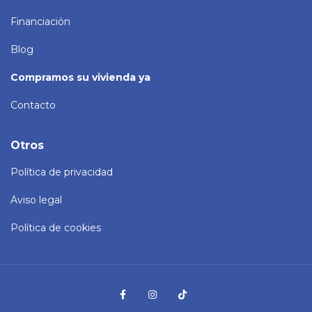
Financiación
Blog
Compramos su vivienda ya
Contacto
Otros
Política de privacidad
Aviso legal
Política de cookies