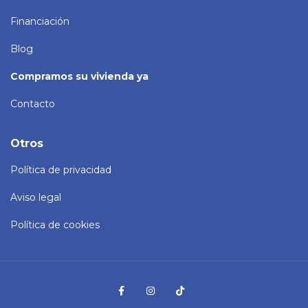
Financiación
Blog
Compramos su vivienda ya
Contacto
Otros
Política de privacidad
Aviso legal
Política de cookies