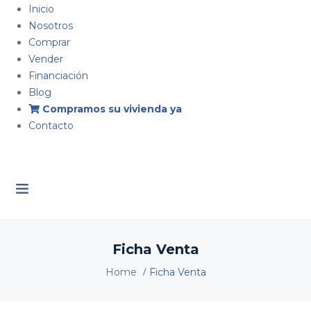
Inicio
Nosotros
Comprar
Vender
Financiación
Blog
Compramos su vivienda ya
Contacto
Ficha Venta
Home
Ficha Venta