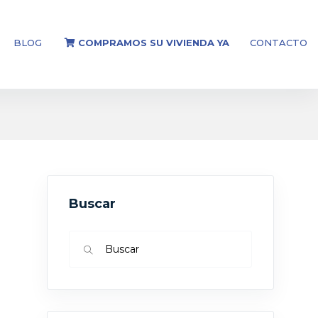
BLOG
COMPRAMOS SU VIVIENDA YA
CONTACTO
Buscar