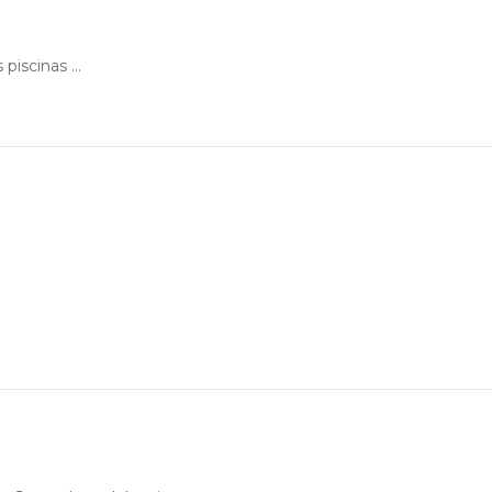
piscinas ...