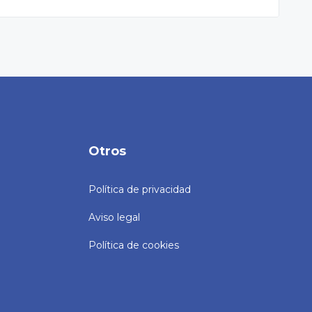
Otros
Política de privacidad
Aviso legal
Política de cookies