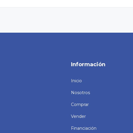
Información
Inicio
Nosotros
Comprar
Vender
Financiación