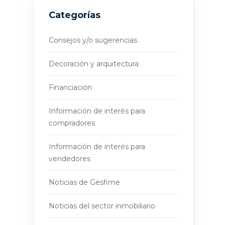
Categorías
Consejos y/o sugerencias
Decoración y arquitectura
Financiación
Información de interés para
compradores
Información de interés para
vendedores
Noticias de Gesfime
Noticias del sector inmobiliario