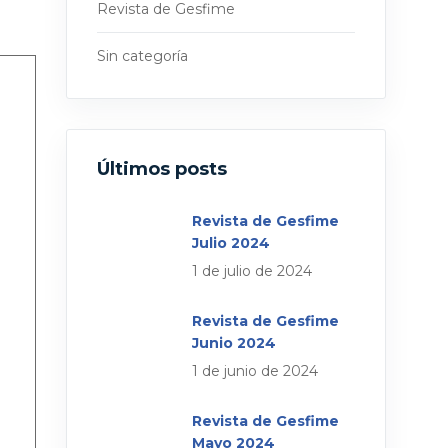
Revista de Gesfime
Sin categoría
Últimos posts
Revista de Gesfime
Julio 2024
1 de julio de 2024
Revista de Gesfime
Junio 2024
1 de junio de 2024
Revista de Gesfime
Mayo 2024