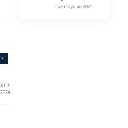
1 de mayo de 2024
+
EXT
 2024