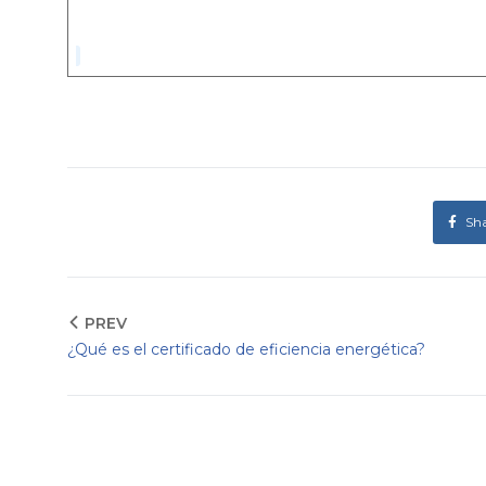
Sh
PREV
¿Qué es el certificado de eficiencia energética?