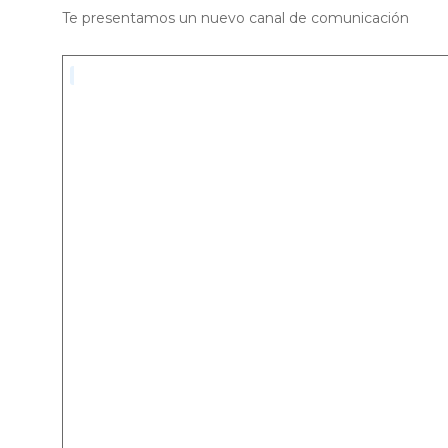
Te presentamos un nuevo canal de comunicación