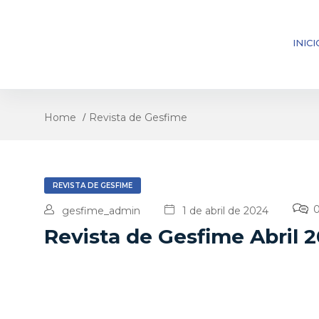
INICI
Home
Revista de Gesfime
REVISTA DE GESFIME
gesfime_admin
1 de abril de 2024
Revista de Gesfime Abril 