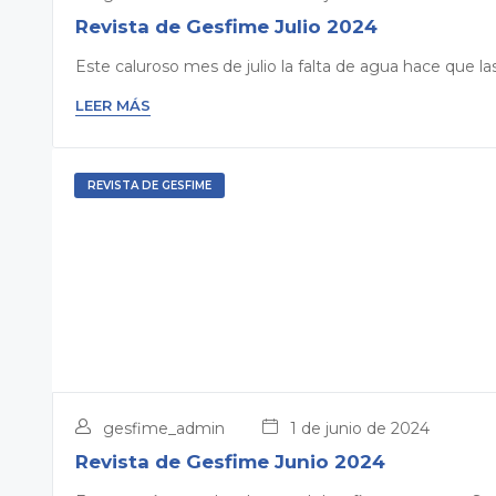
Revista de Gesfime Julio 2024
Este caluroso mes de julio la falta de agua hace que las 
LEER MÁS
REVISTA DE GESFIME
gesfime_admin
1 de junio de 2024
Revista de Gesfime Junio 2024