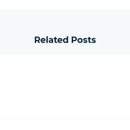
Related Posts