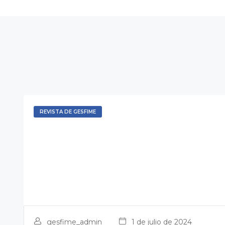
REVISTA DE GESFIME
gesfime_admin
1 de julio de 2024